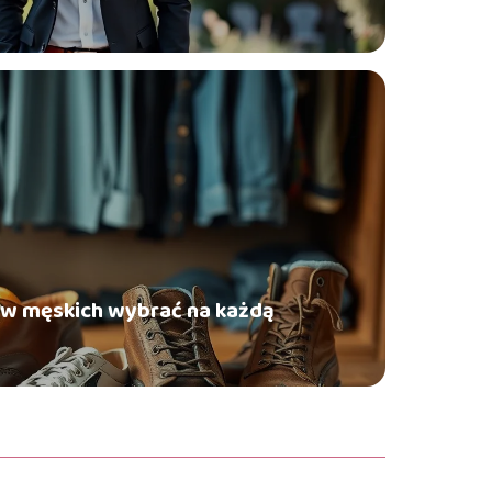
ów męskich wybrać na każdą