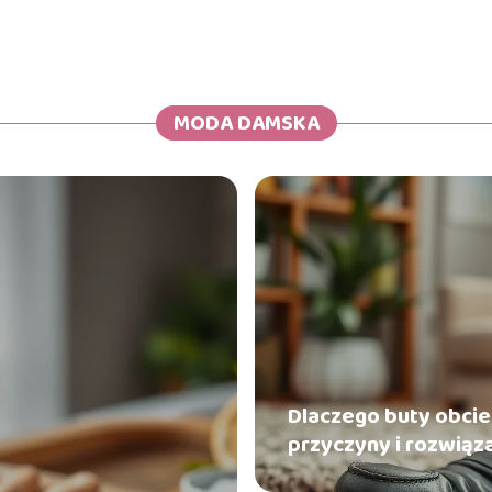
MODA DAMSKA
Dlaczego buty obcie
przyczyny i rozwiąz