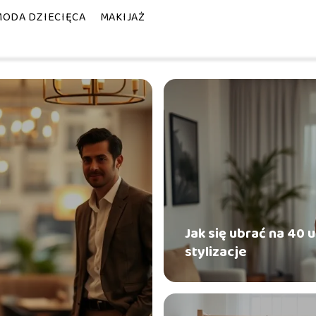
MODA DZIECIĘCA
MAKIJAŻ
Jak się ubrać na 40 
stylizacje