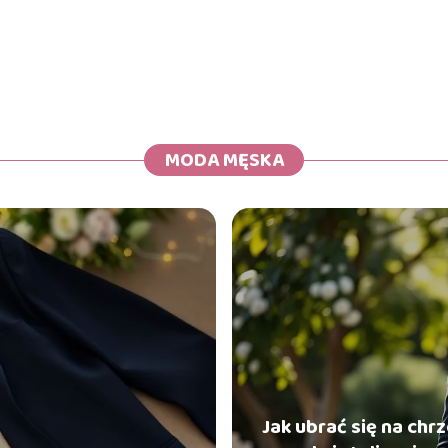
MODA MĘSKA
Jak ubrać się na ch