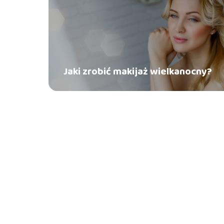
Jaki zrobić makijaż wielkanocny?