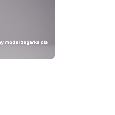
ny model zegarka dla