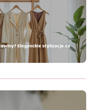
rawiny? Eleganckie stylizacje na