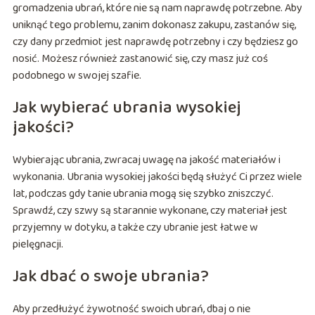
gromadzenia ubrań, które nie są nam naprawdę potrzebne. Aby
uniknąć tego problemu, zanim dokonasz zakupu, zastanów się,
czy dany przedmiot jest naprawdę potrzebny i czy będziesz go
nosić. Możesz również zastanowić się, czy masz już coś
podobnego w swojej szafie.
Jak wybierać ubrania wysokiej
jakości?
Wybierając ubrania, zwracaj uwagę na jakość materiałów i
wykonania. Ubrania wysokiej jakości będą służyć Ci przez wiele
lat, podczas gdy tanie ubrania mogą się szybko zniszczyć.
Sprawdź, czy szwy są starannie wykonane, czy materiał jest
przyjemny w dotyku, a także czy ubranie jest łatwe w
pielęgnacji.
Jak dbać o swoje ubrania?
Aby przedłużyć żywotność swoich ubrań, dbaj o nie