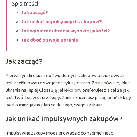
Spis treści:
Jak zacząć?
Jak unikać impulsywnych zakupów?
Jak wybierać ubrania wysokiej jakości?
Jak dbać o swoje ubrania?
Jak zacząć?
Pierwszym krokiem do świadomych zakupów odzieżowych
jest zdefiniowanie swojego stylu i potrzeb. Zastanów się, jakie
ubrania najlepiej Ci pasują, jakie kolory preferujesz, a także jaki
jest Twój budżet na zakupy. Zanim zaczniesz przeglądać sklepy,
warto mieć jasny plan co do tego, czego szukasz.
Jak unikać impulsywnych zakupów?
Impulsywne zakupy mogą prowadzić do nadmiernego