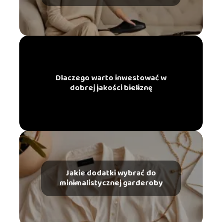
Dlaczego warto inwestować w
dobrej jakości bieliznę
Jakie dodatki wybrać do
minimalistycznej garderoby