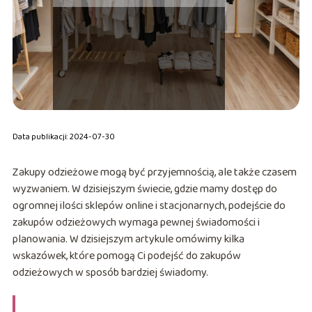
Data publikacji: 2024-07-30
Zakupy odzieżowe mogą być przyjemnością, ale także czasem
wyzwaniem. W dzisiejszym świecie, gdzie mamy dostęp do
ogromnej ilości sklepów online i stacjonarnych, podejście do
zakupów odzieżowych wymaga pewnej świadomości i
planowania. W dzisiejszym artykule omówimy kilka
wskazówek, które pomogą Ci podejść do zakupów
odzieżowych w sposób bardziej świadomy.