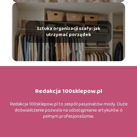
Sztuka organizacji szafy: jak
utrzymać porządek
Redakcja 100sklepow.pl
Redakcja 100sklepow.pl to zespół pasjonatów mody. Duże
doświadczenie pozwala na udostępnianie artykułów o
pełnym profesjonalizmie.