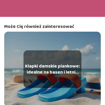
Może Cię również zainteresować
Klapki damskie piankowe:
idealne na basen i letnie
stylizacje