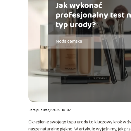
Jak wykonać
profesjonalny test 
typ urody?
Moda damska
Data publikacji: 2025-10-02
Określenie swojego typu urody to kluczowy krok w ś
nasze naturalne piękno. W artykule wyjaśnimy, jak prz