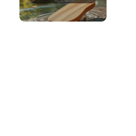
metody i porady