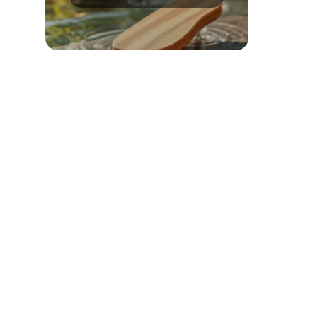
metody i porady