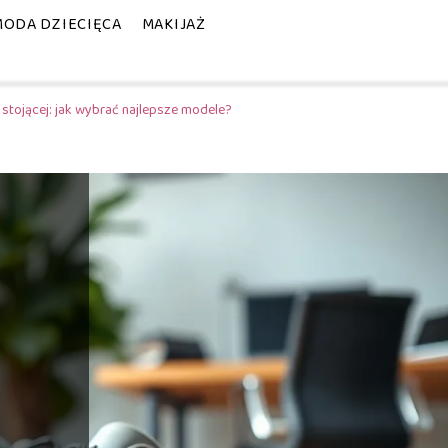
MODA DZIECIĘCA
MAKIJAŻ
stojącej: jak wybrać najlepsze modele?