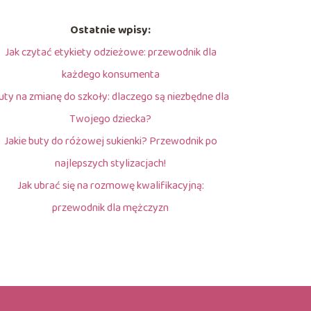
Ostatnie wpisy:
Jak czytać etykiety odzieżowe: przewodnik dla
każdego konsumenta
uty na zmianę do szkoły: dlaczego są niezbędne dla
Twojego dziecka?
Jakie buty do różowej sukienki? Przewodnik po
najlepszych stylizacjach!
Jak ubrać się na rozmowę kwalifikacyjną:
przewodnik dla mężczyzn