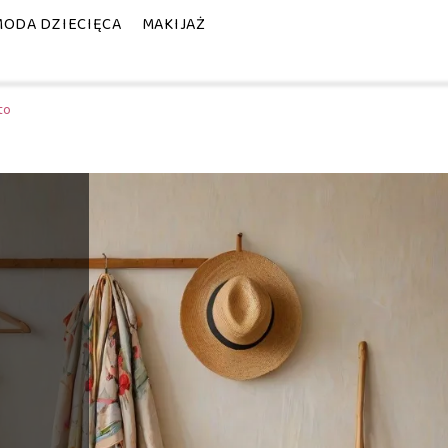
MODA DZIECIĘCA
MAKIJAŻ
to