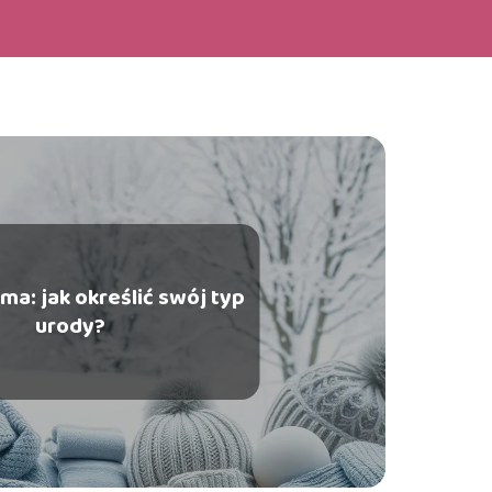
ma: jak określić swój typ
urody?