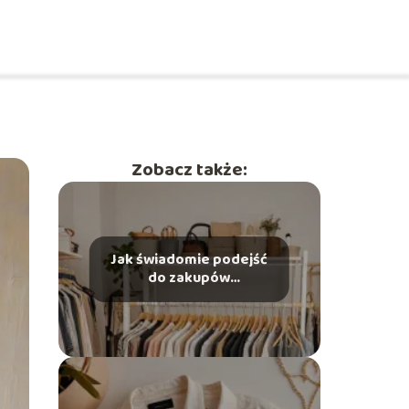
Zobacz także:
Jak świadomie podejść
do zakupów
odzieżowych