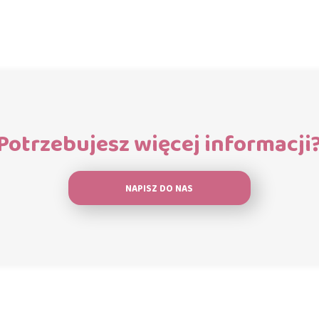
Potrzebujesz więcej informacji
NAPISZ DO NAS