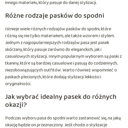
innego materiału, który pasuje do danej stylizacji.
Różne rodzaje pasków do spodni
Istnieje wiele różnych rodzajów pasków do spodni, które
różnią się nie tylko materiałem, ale także wzorem i stylem.
Jednym z najpopularniejszych rodzajów pasa jest pasek
skórzany, który pasuje zarówno do eleganckich, jak i
casualowych stylizacji. Innym popularnym wyborem są paski z
tkaniny, które są bardziej casualowe i pasują do codziennych,
niezobowiązujących outfitów. Warto również wspomnieć o
paskach plecionych, które dodają stylizacji lekkości i
oryginalności.
Jak wybrać idealny pasek do różnych
okazji?
Podczas wyboru pasa do spodni warto zastanowić się, na jaką
okazję będzie on przeznaczony. Jeśli chodzi o stylizacje