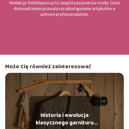
Redakcja 100sklepow.pl to zespół pasjonatów mody. Duże
doświadczenie pozwala na udostępnianie artykułów o
pełnym profesjonalizmie.
Może Cię również zainteresować
Historia i ewolucja
klasycznego garnituru