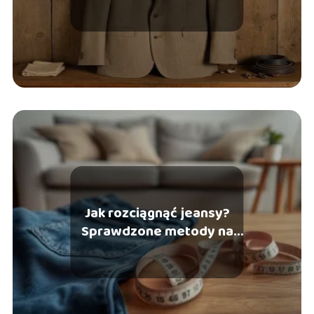
męskiego
Jak rozciągnąć jeansy?
Sprawdzone metody na
idealne dopasowanie