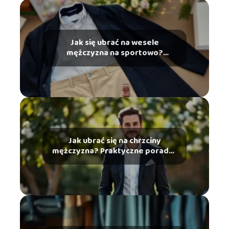
Jak się ubrać na wesele
mężczyzna na sportowo?
Praktyczne porady
Jak ubrać się na chrzciny
mężczyzna? Praktyczne porady i
stylizacje