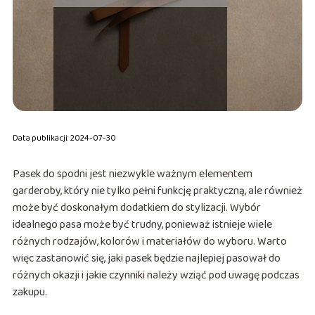
Data publikacji: 2024-07-30
Pasek do spodni jest niezwykle ważnym elementem
garderoby, który nie tylko pełni funkcję praktyczną, ale również
może być doskonałym dodatkiem do stylizacji. Wybór
idealnego pasa może być trudny, ponieważ istnieje wiele
różnych rodzajów, kolorów i materiałów do wyboru. Warto
więc zastanowić się, jaki pasek będzie najlepiej pasował do
różnych okazji i jakie czynniki należy wziąć pod uwagę podczas
zakupu.