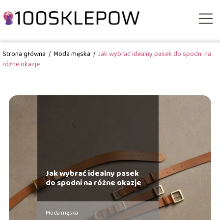
Strona główna
/
Moda męska
/
Jak wybrać idealny pasek do spodni na
różne okazje
Jak wybrać idealny pasek
do spodni na różne okazje
Moda męska