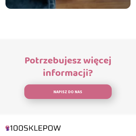
Potrzebujesz więcej
informacji?
NAPISZ DO NAS