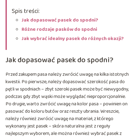
Spis treści:
Jak dopasować pasek do spodni?
Różne rodzaje pasków do spodni
Jak wybrać idealny pasek do różnych okazji?
Jak dopasować pasek do spodni?
Przed zakupem pasa należy zwrócić uwagę na kilka istotnych
kwestii. Po pierwsze, należy dopasować szerokość pasa do
pętli w spodniach – zbyt szeroki pasek może być niewygodny,
podczas gdy zbyt wąski może wyglądać nieproporcjonalnie.
Po drugie, warto zwrócić uwagę na kolor pasa – powinien on
pasować do koloru butów oraz reszty ubrania. Wreszcie,
należy również zwrócić uwagę na materiał, z którego
wykonany jest pasek – skóra naturalna jest z reguły
najlepszym wyborem, ale można również wybrać pasek z