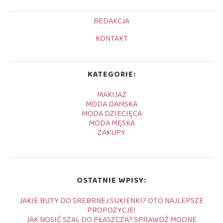
REDAKCJA
KONTAKT
KATEGORIE:
MAKIJAŻ
MODA DAMSKA
MODA DZIECIĘCA
MODA MĘSKA
ZAKUPY
OSTATNIE WPISY:
JAKIE BUTY DO SREBRNEJ SUKIENKI? OTO NAJLEPSZE
PROPOZYCJE!
JAK NOSIĆ SZAL DO PŁASZCZA? SPRAWDŹ MODNE