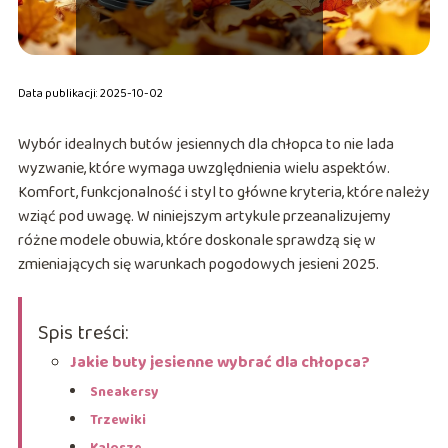
Data publikacji: 2025-10-02
Wybór idealnych butów jesiennych dla chłopca to nie lada
wyzwanie, które wymaga uwzględnienia wielu aspektów.
Komfort, funkcjonalność i styl to główne kryteria, które należy
wziąć pod uwagę. W niniejszym artykule przeanalizujemy
różne modele obuwia, które doskonale sprawdzą się w
zmieniających się warunkach pogodowych jesieni 2025.
Spis treści:
Jakie buty jesienne wybrać dla chłopca?
Sneakersy
Trzewiki