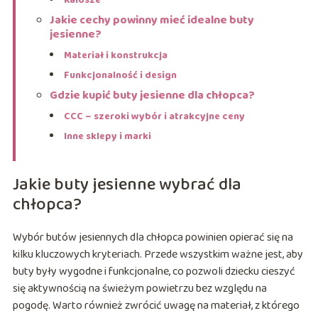
Kalosze
Jakie cechy powinny mieć idealne buty
jesienne?
Materiał i konstrukcja
Funkcjonalność i design
Gdzie kupić buty jesienne dla chłopca?
CCC – szeroki wybór i atrakcyjne ceny
Inne sklepy i marki
Jakie buty jesienne wybrać dla
chłopca?
Wybór butów jesiennych dla chłopca powinien opierać się na
kilku kluczowych kryteriach. Przede wszystkim ważne jest, aby
buty były wygodne i funkcjonalne, co pozwoli dziecku cieszyć
się aktywnością na świeżym powietrzu bez względu na
pogodę. Warto również zwrócić uwagę na materiał, z którego