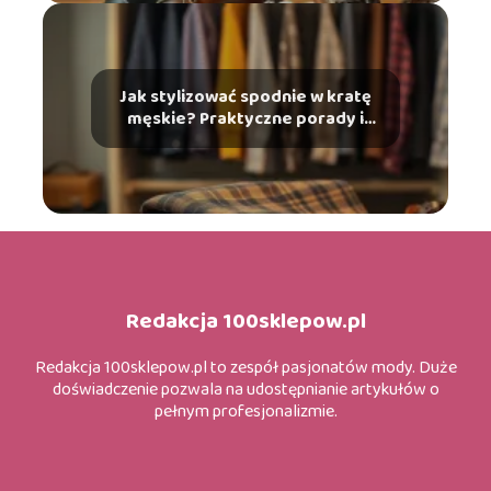
Jak stylizować spodnie w kratę
męskie? Praktyczne porady i
inspiracje
Redakcja 100sklepow.pl
Redakcja 100sklepow.pl to zespół pasjonatów mody. Duże
doświadczenie pozwala na udostępnianie artykułów o
pełnym profesjonalizmie.