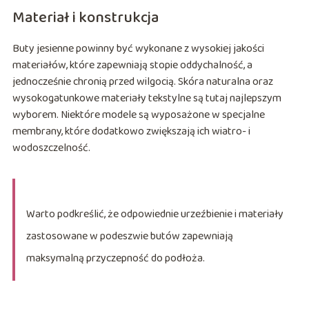
Materiał i konstrukcja
Buty jesienne powinny być wykonane z wysokiej jakości
materiałów, które zapewniają stopie oddychalność, a
jednocześnie chronią przed wilgocią. Skóra naturalna oraz
wysokogatunkowe materiały tekstylne są tutaj najlepszym
wyborem. Niektóre modele są wyposażone w specjalne
membrany, które dodatkowo zwiększają ich wiatro- i
wodoszczelność.
Warto podkreślić, że odpowiednie urzeźbienie i materiały
zastosowane w podeszwie butów zapewniają
maksymalną przyczepność do podłoża.