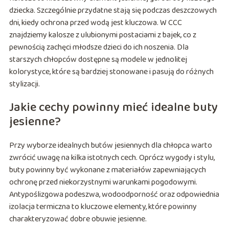
dziecka. Szczególnie przydatne stają się podczas deszczowych
dni, kiedy ochrona przed wodą jest kluczowa. W CCC
znajdziemy kalosze z ulubionymi postaciami z bajek, co z
pewnością zachęci młodsze dzieci do ich noszenia. Dla
starszych chłopców dostępne są modele w jednolitej
kolorystyce, które są bardziej stonowane i pasują do różnych
stylizacji.
Jakie cechy powinny mieć idealne buty
jesienne?
Przy wyborze idealnych butów jesiennych dla chłopca warto
zwrócić uwagę na kilka istotnych cech. Oprócz wygody i stylu,
buty powinny być wykonane z materiałów zapewniających
ochronę przed niekorzystnymi warunkami pogodowymi.
Antypoślizgowa podeszwa, wodoodporność oraz odpowiednia
izolacja termiczna to kluczowe elementy, które powinny
charakteryzować dobre obuwie jesienne.