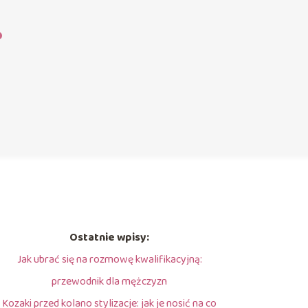
?
Ostatnie wpisy:
Jak ubrać się na rozmowę kwalifikacyjną:
przewodnik dla mężczyzn
Kozaki przed kolano stylizacje: jak je nosić na co