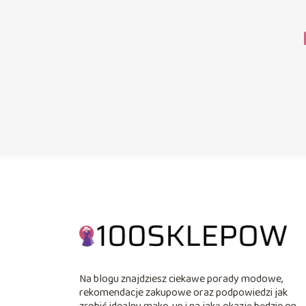
Na blogu znajdziesz ciekawe porady modowe,
rekomendacje zakupowe oraz podpowiedzi jak