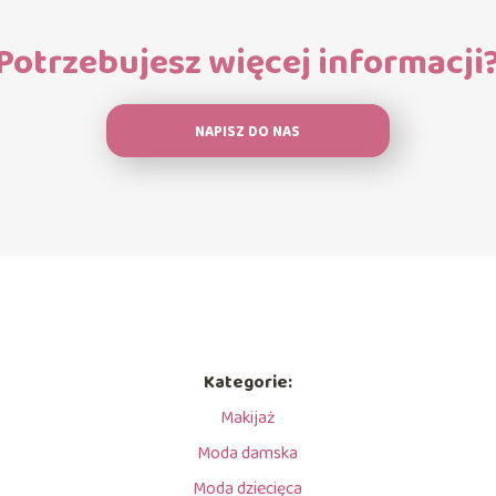
Potrzebujesz więcej informacji
NAPISZ DO NAS
Kategorie:
Makijaż
Moda damska
Moda dziecięca