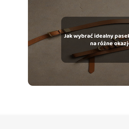
Jak wybrać idealny pase
na różne okazj