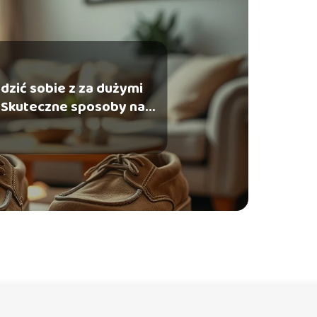
dzić sobie z za dużymi
 Skuteczne sposoby na
pomoc