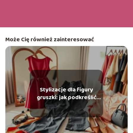
Może Cię również zainteresować
Stylizacje dla figury
gruszki: jak podkreślić
swoje atuty?