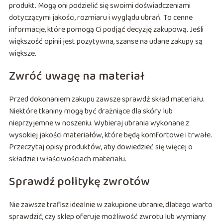
produkt. Mogą oni podzielić się swoimi doświadczeniami
dotyczącymi jakości, rozmiaru i wyglądu ubrań. To cenne
informacje, które pomogą Ci podjąć decyzję zakupową. Jeśli
większość opinii jest pozytywna, szanse na udane zakupy są
większe.
Zwróć uwagę na materiał
Przed dokonaniem zakupu zawsze sprawdź skład materiału.
Niektóre tkaniny mogą być drażniące dla skóry lub
nieprzyjemne w noszeniu. Wybieraj ubrania wykonane z
wysokiej jakości materiałów, które będą komfortowe i trwałe.
Przeczytaj opisy produktów, aby dowiedzieć się więcej o
składzie i właściwościach materiału.
Sprawdź politykę zwrotów
Nie zawsze trafisz idealnie w zakupione ubranie, dlatego warto
sprawdzić, czy sklep oferuje możliwość zwrotu lub wymiany