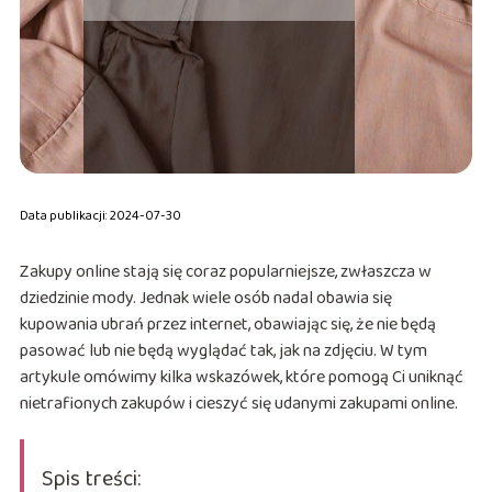
Data publikacji: 2024-07-30
Zakupy online stają się coraz popularniejsze, zwłaszcza w
dziedzinie mody. Jednak wiele osób nadal obawia się
kupowania ubrań przez internet, obawiając się, że nie będą
pasować lub nie będą wyglądać tak, jak na zdjęciu. W tym
artykule omówimy kilka wskazówek, które pomogą Ci uniknąć
nietrafionych zakupów i cieszyć się udanymi zakupami online.
Spis treści: