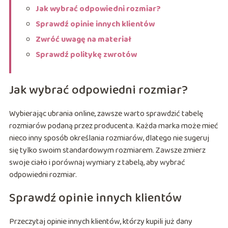
Jak wybrać odpowiedni rozmiar?
Sprawdź opinie innych klientów
Zwróć uwagę na materiał
Sprawdź politykę zwrotów
Jak wybrać odpowiedni rozmiar?
Wybierając ubrania online, zawsze warto sprawdzić tabelę
rozmiarów podaną przez producenta. Każda marka może mieć
nieco inny sposób określania rozmiarów, dlatego nie sugeruj
się tylko swoim standardowym rozmiarem. Zawsze zmierz
swoje ciało i porównaj wymiary z tabelą, aby wybrać
odpowiedni rozmiar.
Sprawdź opinie innych klientów
Przeczytaj opinie innych klientów, którzy kupili już dany