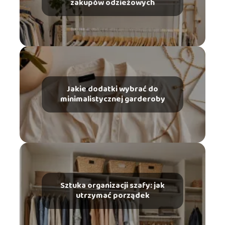
zakupów odzieżowych
Jakie dodatki wybrać do
minimalistycznej garderoby
Sztuka organizacji szafy: jak
utrzymać porządek