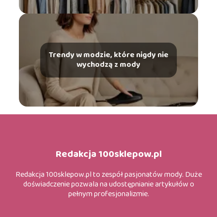
Trendy w modzie, które nigdy nie
wychodzą z mody
Redakcja 100sklepow.pl
Redakcja 100sklepow.pl to zespół pasjonatów mody. Duże
doświadczenie pozwala na udostępnianie artykułów o
pełnym profesjonalizmie.