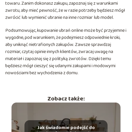
towaru. Zanim dokonasz zakupu, zapoznaj się z warunkami
zwrotu, aby mieć pewność, że w razie potrzeby będziesz mógł
zwrócić lub wymienić ubranie na inne rozmiar lub model.
Podsumowując, kupowanie ubrań online może być przyjemne i
wygodne, pod warunkiem, że podejmiesz odpowiednie kroki,
aby uniknąć nietrafionych zakupów. Zawsze sprawdzaj
rozmiar, czytaj opinie innych klientów, zwracaj uwagę na
materiał i zapoznaj się z polityką zwrotów. Dzięki temu
będziesz mógł cieszyć się udanymi zakupami i modowymi
nowościami bez wychodzenia z domu.
Zobacz także:
Jak świadomie podejść do