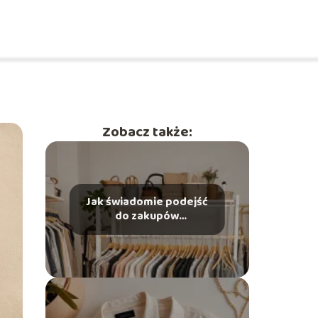
Zobacz także:
Jak świadomie podejść
do zakupów
odzieżowych