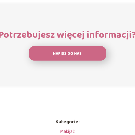
Potrzebujesz więcej informacji
NAPISZ DO NAS
Kategorie:
Makijaż