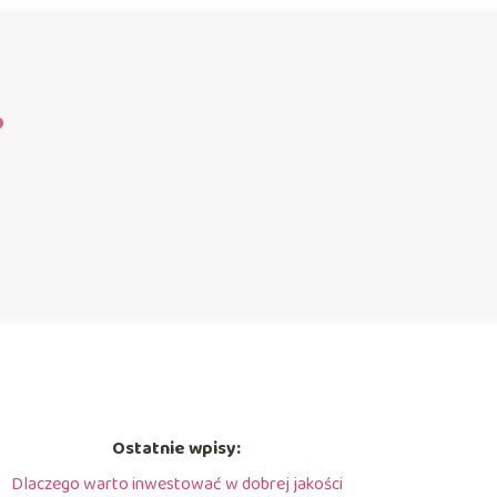
?
Ostatnie wpisy:
Dlaczego warto inwestować w dobrej jakości