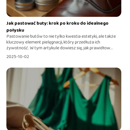
Jak pastować buty: krok po kroku do idealnego
połysku
Pastowanie butów to nie tylko kwestia estetyki, ale także
kluczowy element pielęgnacji, który przedłuża ich
żywotność. W tym artykule dowiesz się, jak prawidłow...
2025-10-02