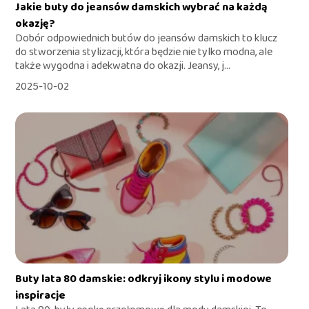
Jakie buty do jeansów damskich wybrać na każdą
okazję?
Dobór odpowiednich butów do jeansów damskich to klucz
do stworzenia stylizacji, która będzie nie tylko modna, ale
także wygodna i adekwatna do okazji. Jeansy, j...
2025-10-02
Buty lata 80 damskie: odkryj ikony stylu i modowe
inspiracje