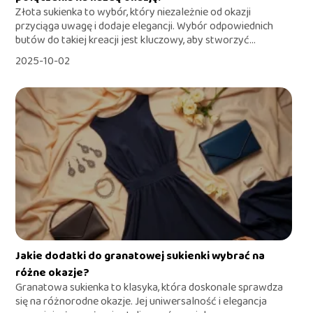
Złota sukienka to wybór, który niezależnie od okazji
przyciąga uwagę i dodaje elegancji. Wybór odpowiednich
butów do takiej kreacji jest kluczowy, aby stworzyć...
2025-10-02
Jakie dodatki do granatowej sukienki wybrać na
różne okazje?
Granatowa sukienka to klasyka, która doskonale sprawdza
się na różnorodne okazje. Jej uniwersalność i elegancja