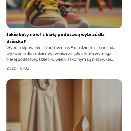
Jakie buty na wf z białą podeszwą wybrać dla
dziecka?
Wybór odpowiednich butów na WF dla dziecka to nie lada
wyzwanie dla rodziców, zwłaszcza gdy szkoła wymaga
białej podeszwy. Dzieci w wieku szkolnym są niezwykle...
2025-10-02