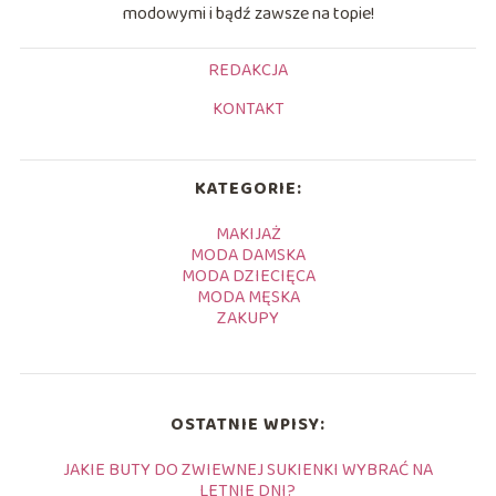
modowymi i bądź zawsze na topie!
REDAKCJA
KONTAKT
KATEGORIE:
MAKIJAŻ
MODA DAMSKA
MODA DZIECIĘCA
MODA MĘSKA
ZAKUPY
OSTATNIE WPISY:
JAKIE BUTY DO ZWIEWNEJ SUKIENKI WYBRAĆ NA
LETNIE DNI?