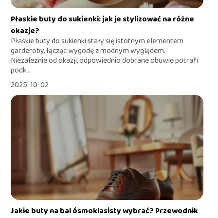
Płaskie buty do sukienki: jak je stylizować na różne
okazje?
Płaskie buty do sukienki stały się istotnym elementem
garderoby, łącząc wygodę z modnym wyglądem.
Niezależnie od okazji, odpowiednio dobrane obuwie potrafi
podk...
2025-10-02
Jakie buty na bal ósmoklasisty wybrać? Przewodnik