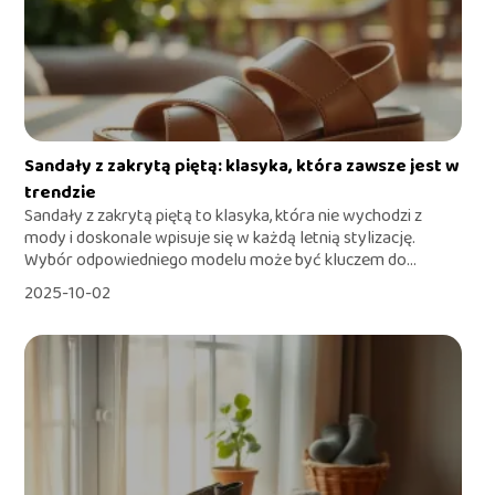
Sandały z zakrytą piętą: klasyka, która zawsze jest w
trendzie
Sandały z zakrytą piętą to klasyka, która nie wychodzi z
mody i doskonale wpisuje się w każdą letnią stylizację.
Wybór odpowiedniego modelu może być kluczem do...
2025-10-02