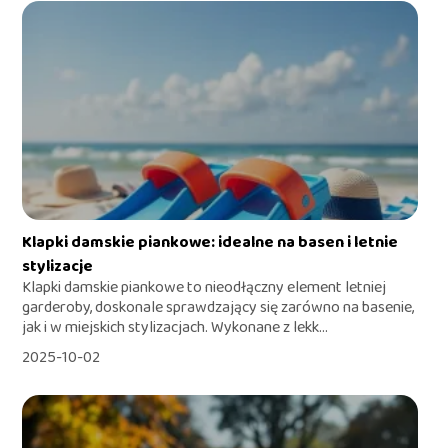
Klapki damskie piankowe: idealne na basen i letnie
stylizacje
Klapki damskie piankowe to nieodłączny element letniej
garderoby, doskonale sprawdzający się zarówno na basenie,
jak i w miejskich stylizacjach. Wykonane z lekk...
2025-10-02