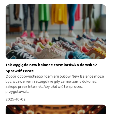
Jak wygląda new balance rozmiarówka damska?
Sprawdź teraz!
Dobór odpowiedniego rozmiaru butów New Balance może
być wyzwaniem, szczególnie gdy zamierzamy dokonać
zakupu przez Internet. Aby ułatwić ten proces,
przygotowal...
2025-10-02