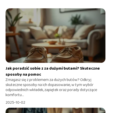
Jak poradzić sobie z za dużymi butami? Skuteczne
sposoby na pomoc
Zmagasz się z problemem za dużych butów? Odkryj
skuteczne sposoby na ich dopasowanie, w tym wybór
odpowiednich wkładek, zapiętek oraz porady dotyczące
komfortu...
2025-10-02