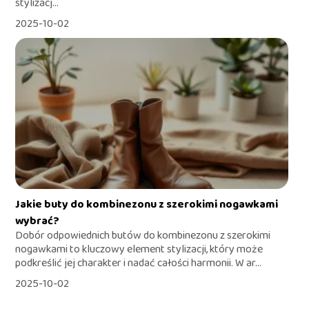
stylizacj...
2025-10-02
Jakie buty do kombinezonu z szerokimi nogawkami
wybrać?
Dobór odpowiednich butów do kombinezonu z szerokimi
nogawkami to kluczowy element stylizacji, który może
podkreślić jej charakter i nadać całości harmonii. W ar...
2025-10-02