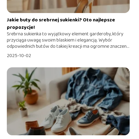
Jakie buty do srebrnej sukienki? Oto najlepsze
propozycje!
Srebrna sukienka to wyjątkowy element garderoby, który
przyciąga uwagę swoim blaskiem i elegancją. Wybór
odpowiednich butów do takiej kreacji ma ogromne znaczen...
2025-10-02