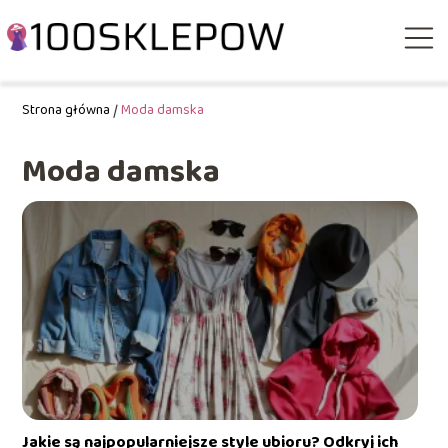
Strona główna
/
Moda damska
Moda damska
Jakie są najpopularniejsze style ubioru? Odkryj ich