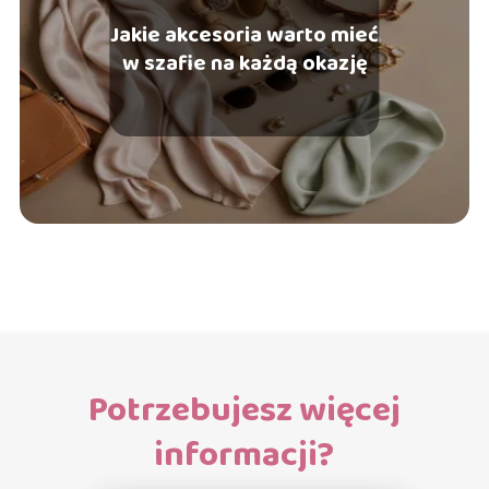
Jakie akcesoria warto mieć
w szafie na każdą okazję
Potrzebujesz więcej
informacji?