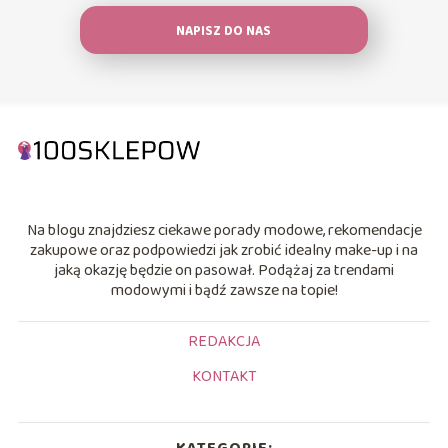
NAPISZ DO NAS
Na blogu znajdziesz ciekawe porady modowe, rekomendacje
zakupowe oraz podpowiedzi jak zrobić idealny make-up i na
jaką okazję będzie on pasował. Podążaj za trendami
modowymi i bądź zawsze na topie!
REDAKCJA
KONTAKT