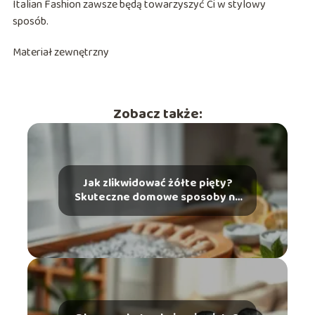
Italian Fashion zawsze będą towarzyszyć Ci w stylowy
sposób.
Materiał zewnętrzny
Zobacz także:
Jak zlikwidować żółte pięty?
Skuteczne domowe sposoby na
problem