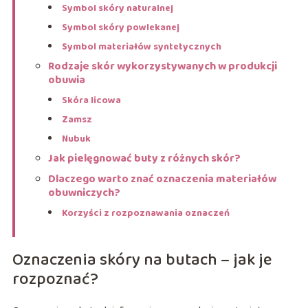
Symbol skóry naturalnej
Symbol skóry powlekanej
Symbol materiałów syntetycznych
Rodzaje skór wykorzystywanych w produkcji
obuwia
Skóra licowa
Zamsz
Nubuk
Jak pielęgnować buty z różnych skór?
Dlaczego warto znać oznaczenia materiałów
obuwniczych?
Korzyści z rozpoznawania oznaczeń
Oznaczenia skóry na butach – jak je
rozpoznać?