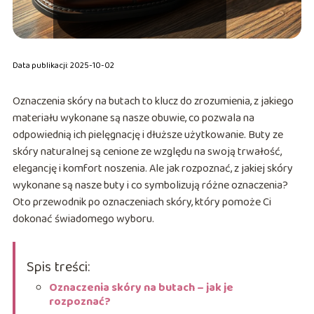
Data publikacji: 2025-10-02
Oznaczenia skóry na butach to klucz do zrozumienia, z jakiego
materiału wykonane są nasze obuwie, co pozwala na
odpowiednią ich pielęgnację i dłuższe użytkowanie. Buty ze
skóry naturalnej są cenione ze względu na swoją trwałość,
elegancję i komfort noszenia. Ale jak rozpoznać, z jakiej skóry
wykonane są nasze buty i co symbolizują różne oznaczenia?
Oto przewodnik po oznaczeniach skóry, który pomoże Ci
dokonać świadomego wyboru.
Spis treści:
Oznaczenia skóry na butach – jak je
rozpoznać?