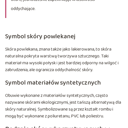
oddychające.
Symbol skóry powlekanej
Skóra powlekana, znana także jako lakierowana, to skóra
naturalna pokryta warstwą tworzywa sztucznego. Taki
materiał ma wysoki połysk i jest bardziej odporny na wilgoć i
zabrudzenia, ale ogranicza oddychalność skóry.
Symbol materiałów syntetycznych
Obuwie wykonane z materiałów syntetycznych, często
nazywane skórami ekologicznymi, jest tańszą alternatywą dla
skóry naturalnej. Symbolizowane są przez kształt rombu i
mogą być wykonane z poliuretanu, PVC lub poliestru.