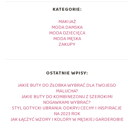
KATEGORIE:
MAKIJAŻ
MODA DAMSKA
MODA DZIECIĘCA
MODA MĘSKA
ZAKUPY
OSTATNIE WPISY:
JAKIE BUTY DO ŻŁOBKA WYBRAĆ DLA TWOJEGO
MALUCHA?
JAKIE BUTY DO KOMBINEZONU Z SZEROKIMI
NOGAWKAMI WYBRAĆ?
STYL GOTYCKI UBRANIA: ODKRYJ CECHY I INSPIRACJE
NA 2023 ROK
JAK ŁĄCZYĆ WZORY I KOLORY W MĘSKIEJ GARDEROBIE