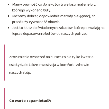
Mamy pewność co do jakości i trwałości materiału, z
którego wykonano buty.
Możemy dobrać odpowiednie metody pielęgnacji, co
przedłuży żywotność obuwia.
Jest to klucz do świadomych zakupów, które pozwalają na
lepsze dopasowanie butów do naszych potrzeb.
Zrozumienie oznaczeń na butach to nie tylko kwestia
estetyki, ale także inwestycja w komfort i zdrowie
naszych stóp.
Co warto zapamietać?: