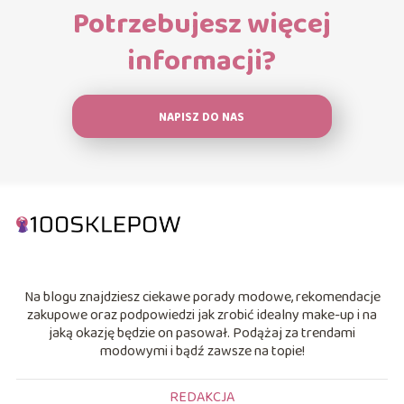
Potrzebujesz więcej
informacji?
NAPISZ DO NAS
Na blogu znajdziesz ciekawe porady modowe, rekomendacje
zakupowe oraz podpowiedzi jak zrobić idealny make-up i na
jaką okazję będzie on pasował. Podążaj za trendami
modowymi i bądź zawsze na topie!
REDAKCJA