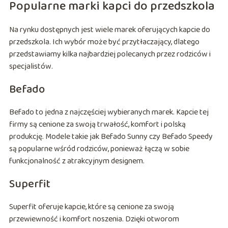
Popularne marki kapci do przedszkola
Na rynku dostępnych jest wiele marek oferujących kapcie do
przedszkola. Ich wybór może być przytłaczający, dlatego
przedstawiamy kilka najbardziej polecanych przez rodziców i
specjalistów.
Befado
Befado to jedna z najczęściej wybieranych marek. Kapcie tej
firmy są cenione za swoją trwałość, komfort i polską
produkcję. Modele takie jak Befado Sunny czy Befado Speedy
są popularne wśród rodziców, ponieważ łączą w sobie
funkcjonalność z atrakcyjnym designem.
Superfit
Superfit oferuje kapcie, które są cenione za swoją
przewiewność i komfort noszenia. Dzięki otworom