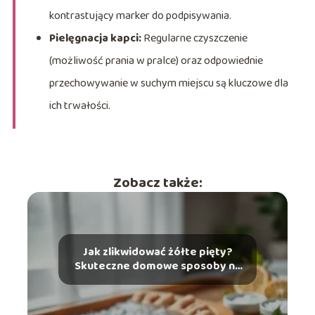
kontrastujący marker do podpisywania.
Pielęgnacja kapci:
Regularne czyszczenie
(możliwość prania w pralce) oraz odpowiednie
przechowywanie w suchym miejscu są kluczowe dla
ich trwałości.
Zobacz także:
Jak zlikwidować żółte pięty?
Skuteczne domowe sposoby na
problem