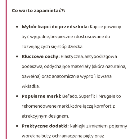
Co warto zapamietać?:
Wybór kapci do przedszkola:
Kapcie powinny
być wygodne, bezpieczne i dostosowane do
rozwijających się stóp dziecka.
Kluczowe cechy:
Elastyczna, antypoślizgowa
podeszwa, oddychające materiały (skóra naturalna,
bawełna) oraz anatomicznie wyprofilowana
wkładka.
Popularne marki:
Befado, Superfit i Mrugała to
rekomendowane marki, które łączą komfort z
atrakcyjnym designem.
Praktyczne dodatki:
Naklejki z imieniem, pojemny
worek na buty, ochraniacze na pięty oraz