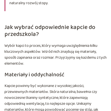
naturalny rozwój stopy.
Jak wybrać odpowiednie kapcie do
przedszkola?
Wybór kapci to proces, który wymaga uwzględnienia kilku
kluczowych aspektów. Wśród nich znajdują się materiały,
sposób zapinania oraz rozmiar. Przyjrzyjmy się każdemu z tych
elementów.
Materiały i oddychalność
Kapcie powinny być wykonane z wysokiej jakości,
przewiewnych materiałów. Skóra naturalna, bawełna czy
nowoczesne tkaniny syntetyczne, które zapewniają
odpowiednią wentylację, to najlepsze opcje. Unikajmy
materiałów, które mogą powodować pocenie się stóp, jak