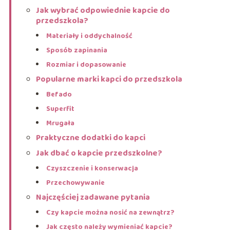
Jak wybrać odpowiednie kapcie do
przedszkola?
Materiały i oddychalność
Sposób zapinania
Rozmiar i dopasowanie
Popularne marki kapci do przedszkola
Befado
Superfit
Mrugała
Praktyczne dodatki do kapci
Jak dbać o kapcie przedszkolne?
Czyszczenie i konserwacja
Przechowywanie
Najczęściej zadawane pytania
Czy kapcie można nosić na zewnątrz?
Jak często należy wymieniać kapcie?