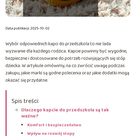
Data publikacji: 2025-10-02
Wybór odpowiednich kapci do przedszkola to nie lada
wyzwanie dla każdego rodzica. Kapcie powinny być wygodne,
bezpieczne i dostosowane do potrzeb rozwijających się stóp
dziecka. W artykule omówimy, na co zwrócić uwagę podczas
zakupu, jakie marki są godne polecenia oraz jakie dodatki mogą
okazać się przydatne.
Spis treści:
Dlaczego kapcie do przedszkola są tak
ważne?
Komfort i bezpieczeństwo
Wpływ na rozwój stopy