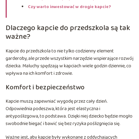
Czy warto inwestować w drogie kapcie?
Dlaczego kapcie do przedszkola są tak
ważne?
Kapcie do przedszkola to nie tylko codzienny element
garderoby, ale przede wszystkim narzędzie wspierające rozwój
dziecka. Maluchy spędzają w kapciach wiele godzin dziennie, co
wpływa na ich komfort i zdrowie.
Komfort i bezpieczeństwo
Kapcie muszą zapewniać wygodę przez cały dzień.
Odpowiednia podeszwa, która jest elastyczna i
antypoślizgowa, to podstawa. Dzięki niej dziecko będzie mogło
swobodnie biegać i bawić się bez ryzyka poślizgnięcia się.
Ważne jest, aby kapcie były wykonane z oddychających