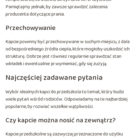
Pamiętajmy jednak, by zawsze sprawdzić zalecenia
producenta dotyczące prania.
Przechowywanie
Kapcie powinny być przechowywane w suchym miejscu, z dala
od bezpośredniego źródła ciepła, które mogłoby uszkodzić ich
strukturę. Dobrze jest również regularnie sprawdzać stan
wkładek i ewentualnie je wymieniać, gdy się zużyją.
Najczęściej zadawane pytania
Wybór idealnych kapci do przedszkola to temat, który budzi
wiele pytań wśród rodziców. Odpowiadamy na te najbardziej
popularne, by rozwiać wszelkie wątpliwości.
Czy kapcie można nosić na zewnątrz?
Kapcie przedszkolne są zazwyczaj przeznaczone do użytku