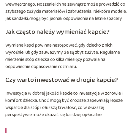
wewnętrznego. Noszenie ich na zewnątrz może prowadzić do
szybszego zużycia materiałów i zabrudzenia. Niektóre modele,
jak sandałki, mogą być jednak odpowiednie na letnie spacery.
Jak często należy wymieniać kapcie?
Wymiana kapci powinna następować, gdy dziecko z nich
wyrośnie lub gdy zauważymy, że są zbyt zużyte. Regularne
mierzenie stóp dziecka co kilka miesięcy pozwala na
odpowiednie dopasowanie rozmiaru.
Czy warto inwestować w drogie kapcie?
Inwestycja w dobrej jakości kapcie to inwestycja w zdrowie i
komfort dziecka. Choć mogą być droższe, zapewniają lepsze
wsparcie dla stóp i dłuższą trwałość, co w dłuższej
perspektywie może okazać się bardziej opłacalne.