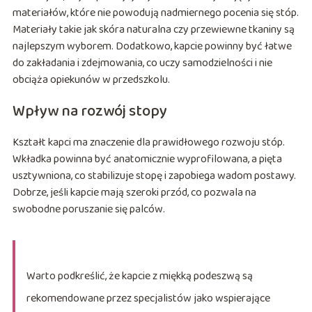
materiałów, które nie powodują nadmiernego pocenia się stóp.
Materiały takie jak skóra naturalna czy przewiewne tkaniny są
najlepszym wyborem. Dodatkowo, kapcie powinny być łatwe
do zakładania i zdejmowania, co uczy samodzielności i nie
obciąża opiekunów w przedszkolu.
Wpływ na rozwój stopy
Kształt kapci ma znaczenie dla prawidłowego rozwoju stóp.
Wkładka powinna być anatomicznie wyprofilowana, a pięta
usztywniona, co stabilizuje stopę i zapobiega wadom postawy.
Dobrze, jeśli kapcie mają szeroki przód, co pozwala na
swobodne poruszanie się palców.
Warto podkreślić, że kapcie z miękką podeszwą są
rekomendowane przez specjalistów jako wspierające