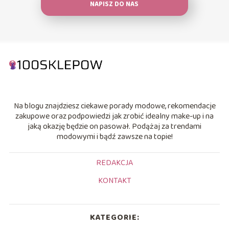
NAPISZ DO NAS
Na blogu znajdziesz ciekawe porady modowe, rekomendacje
zakupowe oraz podpowiedzi jak zrobić idealny make-up i na
jaką okazję będzie on pasował. Podążaj za trendami
modowymi i bądź zawsze na topie!
REDAKCJA
KONTAKT
KATEGORIE: