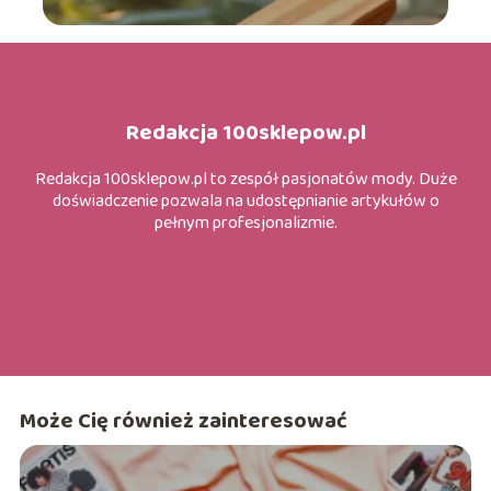
Redakcja 100sklepow.pl
Redakcja 100sklepow.pl to zespół pasjonatów mody. Duże
doświadczenie pozwala na udostępnianie artykułów o
pełnym profesjonalizmie.
Może Cię również zainteresować