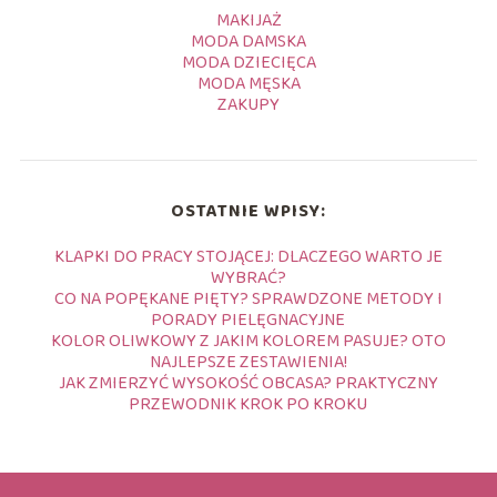
MAKIJAŻ
MODA DAMSKA
MODA DZIECIĘCA
MODA MĘSKA
ZAKUPY
OSTATNIE WPISY:
KLAPKI DO PRACY STOJĄCEJ: DLACZEGO WARTO JE
WYBRAĆ?
CO NA POPĘKANE PIĘTY? SPRAWDZONE METODY I
PORADY PIELĘGNACYJNE
KOLOR OLIWKOWY Z JAKIM KOLOREM PASUJE? OTO
NAJLEPSZE ZESTAWIENIA!
JAK ZMIERZYĆ WYSOKOŚĆ OBCASA? PRAKTYCZNY
PRZEWODNIK KROK PO KROKU