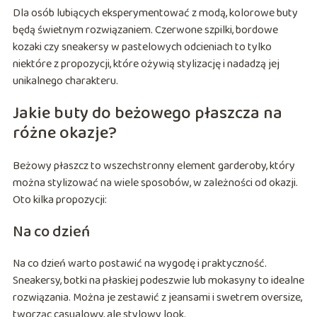
Dla osób lubiących eksperymentować z modą, kolorowe buty
będą świetnym rozwiązaniem. Czerwone szpilki, bordowe
kozaki czy sneakersy w pastelowych odcieniach to tylko
niektóre z propozycji, które ożywią stylizację i nadadzą jej
unikalnego charakteru.
Jakie buty do beżowego płaszcza na
różne okazje?
Beżowy płaszcz to wszechstronny element garderoby, który
można stylizować na wiele sposobów, w zależności od okazji.
Oto kilka propozycji:
Na co dzień
Na co dzień warto postawić na wygodę i praktyczność.
Sneakersy, botki na płaskiej podeszwie lub mokasyny to idealne
rozwiązania. Można je zestawić z jeansami i swetrem oversize,
tworząc casualowy, ale stylowy look.