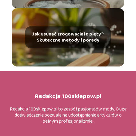
Jak usunąć zrogowaciałe pięty?
Skuteczne metody i porady
Redakcja 100sklepow.pl
Redakcja 100sklepow.pl to zespół pasjonatów mody. Duże
doświadczenie pozwala na udostępnianie artykułów o
pełnym profesjonalizmie.