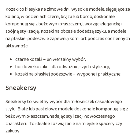
Kozaki to klasyka na zimowe dni. Wysokie modele, sięgające za
kolano, w odcieniach czerni, brązu lub bordo, doskonale
komponują się z beżowym płaszczem, tworząc elegancką i
spójną stylizację. Kozaki na obcasie dodadzą szyku, a modele
na płaskiej podeszwie zapewnią komfort podczas codziennych
aktywności:
czarne kozaki – uniwersalny wybór,
bordowe kozaki – dla odważniejszych stylizacji,
kozaki na płaskiej podeszwie – wygodne i praktyczne.
Sneakersy
Sneakersy to świetny wybór dla miłośniczek casualowego
stylu. Białe lub pastelowe modele doskonale komponują się z
beżowym płaszczem, nadając stylizacji nowoczesnego
charakteru. To idealne rozwiązanie na miejskie spacery czy
zakupy: