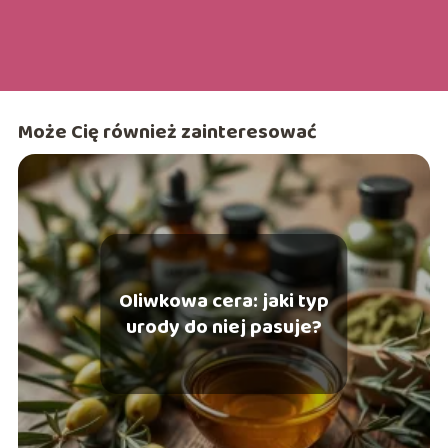
Może Cię również zainteresować
Oliwkowa cera: jaki typ
urody do niej pasuje?