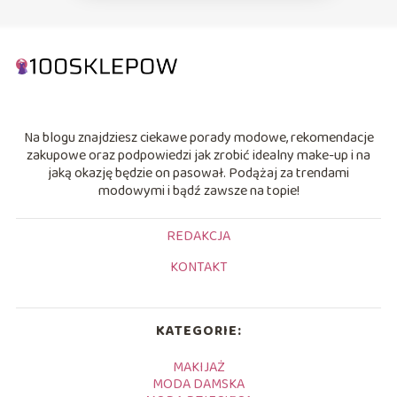
Na blogu znajdziesz ciekawe porady modowe, rekomendacje
zakupowe oraz podpowiedzi jak zrobić idealny make-up i na
jaką okazję będzie on pasował. Podążaj za trendami
modowymi i bądź zawsze na topie!
REDAKCJA
KONTAKT
KATEGORIE:
MAKIJAŻ
MODA DAMSKA