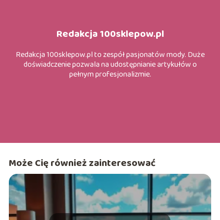
Redakcja 100sklepow.pl
Redakcja 100sklepow.pl to zespół pasjonatów mody. Duże
doświadczenie pozwala na udostępnianie artykułów o
pełnym profesjonalizmie.
Może Cię również zainteresować