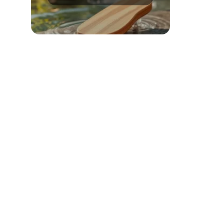
metody i porady