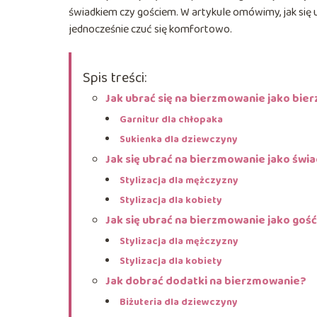
świadkiem czy gościem. W artykule omówimy, jak się 
jednocześnie czuć się komfortowo.
Spis treści:
Jak ubrać się na bierzmowanie jako bi
Garnitur dla chłopaka
Sukienka dla dziewczyny
Jak się ubrać na bierzmowanie jako świ
Stylizacja dla mężczyzny
Stylizacja dla kobiety
Jak się ubrać na bierzmowanie jako goś
Stylizacja dla mężczyzny
Stylizacja dla kobiety
Jak dobrać dodatki na bierzmowanie?
Biżuteria dla dziewczyny