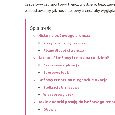
casualowy czy sportowy, trencz w odcieniu beżu zaws
przedstawiamy, jak nosić beżowy trencz, aby wygląda
Spis treści:
Historia beżowego trencza
Klasyczne cechy trencza
Różne długości trencza
Jak nosić beżowy trencz na co dzień?
Casualowe stylizacje
Sportowy look
Beżowy trencz na eleganckie okazje
Stylizacje biznesowe
Wieczorowy szyk
Jakie dodatki pasują do beżowego tren
Obuwie