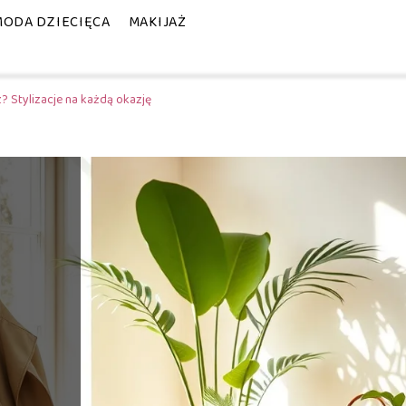
MODA DZIECIĘCA
MAKIJAŻ
? Stylizacje na każdą okazję