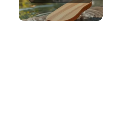
metody i porady