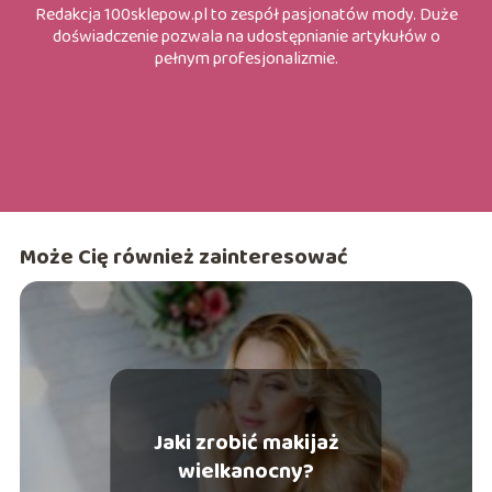
Redakcja 100sklepow.pl to zespół pasjonatów mody. Duże
doświadczenie pozwala na udostępnianie artykułów o
pełnym profesjonalizmie.
Może Cię również zainteresować
Jaki zrobić makijaż
wielkanocny?