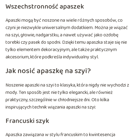
Wszechstronność apaszek
Apaszki mogą być noszone na wiele różnych sposobów, co
czyni je niezwykle uniwersalnym dodatkiem. Można je wiązać
na szyi, głowie, nadgarstku, a nawet używać jako ozdobę
torebki czy pasek do spodni. Dzięki temu apaszka staje się nie
tylko elementem dekoracyjnym, ale także praktycznym
akcesorium, które podkreśla indywidualny styl.
Jak nosić apaszkę na szyi?
Noszenie apaszki na szyi to klasyka, która nigdy nie wychodzi z
mody. Ten sposób jest nie tylko elegancki, ale również
praktyczny, szczególnie w chłodniejsze dni. Oto kilka
inspirujących technik wiązania apaszki na szyi:
Francuski szyk
Apaszka zawiązana w stylu francuskim to kwintesencja