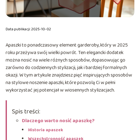
Data publikacji: 2025-10-02
Apaszki to ponadczasowy element garderoby, który w 2025
roku przeżywa swój wielki powrót. Ten elegancki dodatek
można nosić na wiele różnych sposobów, dopasowując go
zarówno do codziennych stylizacji, jak i bardziej formalnych
okazji. W tym artykule znajdziesz pięć inspirujących sposobów
na stylowe noszenie apaszki, które pozwolą Ci w pełni
wykorzystać jej potencjał w wiosennych stylizacjach.
Spis treści:
Dlaczego warto nosić apaszkę?
Historia apaszek
Wszechstronność apaszek