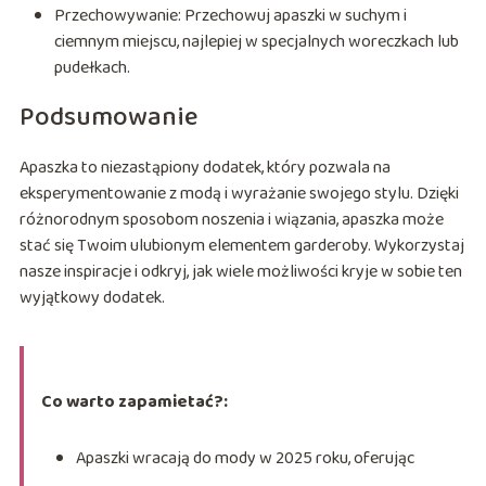
Przechowywanie: Przechowuj apaszki w suchym i
ciemnym miejscu, najlepiej w specjalnych woreczkach lub
pudełkach.
Podsumowanie
Apaszka to niezastąpiony dodatek, który pozwala na
eksperymentowanie z modą i wyrażanie swojego stylu. Dzięki
różnorodnym sposobom noszenia i wiązania, apaszka może
stać się Twoim ulubionym elementem garderoby. Wykorzystaj
nasze inspiracje i odkryj, jak wiele możliwości kryje w sobie ten
wyjątkowy dodatek.
Co warto zapamietać?:
Apaszki wracają do mody w 2025 roku, oferując