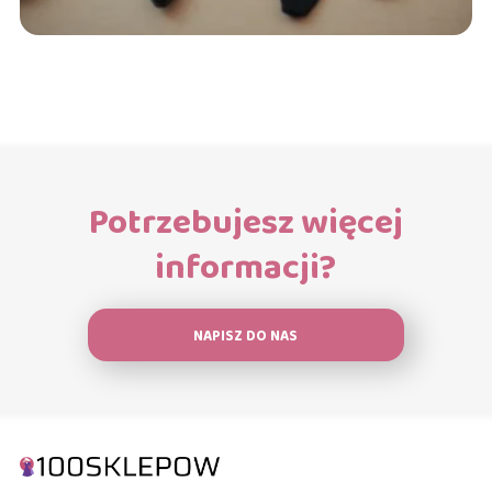
Potrzebujesz więcej
informacji?
NAPISZ DO NAS