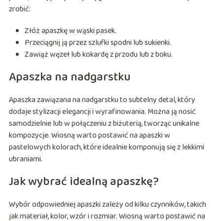
zrobić:
Złóż apaszkę w wąski pasek.
Przeciągnij ją przez szlufki spodni lub sukienki.
Zawiąż węzeł lub kokardę z przodu lub z boku.
Apaszka na nadgarstku
Apaszka zawiązana na nadgarstku to subtelny detal, który
dodaje stylizacji elegancji i wyrafinowania. Można ją nosić
samodzielnie lub w połączeniu z biżuterią, tworząc unikalne
kompozycje. Wiosną warto postawić na apaszki w
pastelowych kolorach, które idealnie komponują się z lekkimi
ubraniami.
Jak wybrać idealną apaszkę?
Wybór odpowiedniej apaszki zależy od kilku czynników, takich
jak materiał, kolor, wzór i rozmiar. Wiosną warto postawić na