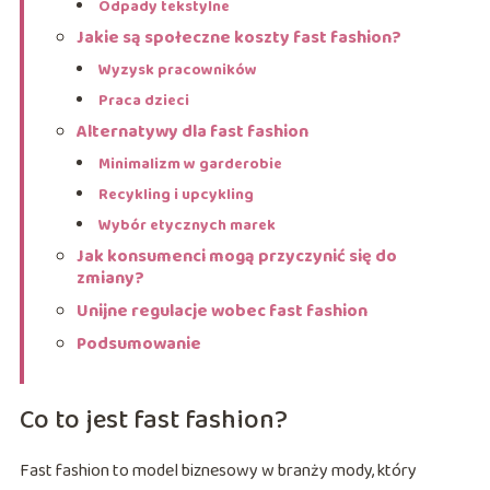
Odpady tekstylne
Jakie są społeczne koszty fast fashion?
Wyzysk pracowników
Praca dzieci
Alternatywy dla fast fashion
Minimalizm w garderobie
Recykling i upcykling
Wybór etycznych marek
Jak konsumenci mogą przyczynić się do
zmiany?
Unijne regulacje wobec fast fashion
Podsumowanie
Co to jest fast fashion?
Fast fashion to model biznesowy w branży mody, który