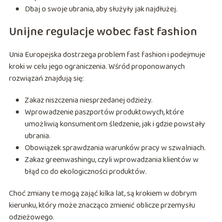
Dbaj o swoje ubrania, aby służyły jak najdłużej.
Unijne regulacje wobec fast fashion
Unia Europejska dostrzega problem fast fashion i podejmuje
kroki w celu jego ograniczenia. Wśród proponowanych
rozwiązań znajdują się:
Zakaz niszczenia niesprzedanej odzieży.
Wprowadzenie paszportów produktowych, które
umożliwią konsumentom śledzenie, jak i gdzie powstały
ubrania.
Obowiązek sprawdzania warunków pracy w szwalniach.
Zakaz greenwashingu, czyli wprowadzania klientów w
błąd co do ekologiczności produktów.
Choć zmiany te mogą zająć kilka lat, są krokiem w dobrym
kierunku, który może znacząco zmienić oblicze przemysłu
odzieżowego.