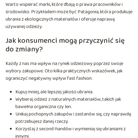
Warto wspierać marki, które dbają o prawa pracowników i
środowisko. Przykładem może być Patagonia, która produkuje
ubrania z ekologicznych materiałów i oferuje naprawę
używanej odzieży.
Jak konsumenci mogą przyczynić się
do zmiany?
Każdy z nas ma wpływ na rynek odzieżowy poprzez swoje
wybory zakupowe. Oto kilka praktycznych wskazówek, jak
ograniczyć negatywny wpływ fast fashion:
Kupuj mniej, ale lepszej jakości ubrania.
Wybieraj odzież z naturalnych materiałów, takich jak
bawełna organiczna czy len.
Unikaj pochopnych zakupów i zastanów się, czy naprawdę
potrzebujesz danej rzeczy.
Korzystaj z second-handów i wymieniaj się ubraniami z
innymi.