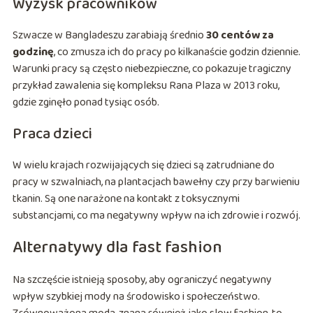
Wyzysk pracowników
Szwacze w Bangladeszu zarabiają średnio
30 centów za
godzinę
, co zmusza ich do pracy po kilkanaście godzin dziennie.
Warunki pracy są często niebezpieczne, co pokazuje tragiczny
przykład zawalenia się kompleksu Rana Plaza w 2013 roku,
gdzie zginęło ponad tysiąc osób.
Praca dzieci
W wielu krajach rozwijających się dzieci są zatrudniane do
pracy w szwalniach, na plantacjach bawełny czy przy barwieniu
tkanin. Są one narażone na kontakt z toksycznymi
substancjami, co ma negatywny wpływ na ich zdrowie i rozwój.
Alternatywy dla fast fashion
Na szczęście istnieją sposoby, aby ograniczyć negatywny
wpływ szybkiej mody na środowisko i społeczeństwo.