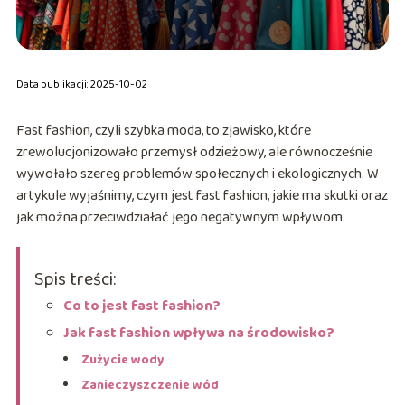
Data publikacji: 2025-10-02
Fast fashion, czyli szybka moda, to zjawisko, które
zrewolucjonizowało przemysł odzieżowy, ale równocześnie
wywołało szereg problemów społecznych i ekologicznych. W
artykule wyjaśnimy, czym jest fast fashion, jakie ma skutki oraz
jak można przeciwdziałać jego negatywnym wpływom.
Spis treści:
Co to jest fast fashion?
Jak fast fashion wpływa na środowisko?
Zużycie wody
Zanieczyszczenie wód