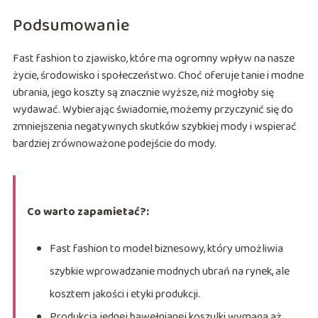
Podsumowanie
Fast fashion to zjawisko, które ma ogromny wpływ na nasze
życie, środowisko i społeczeństwo. Choć oferuje tanie i modne
ubrania, jego koszty są znacznie wyższe, niż mogłoby się
wydawać. Wybierając świadomie, możemy przyczynić się do
zmniejszenia negatywnych skutków szybkiej mody i wspierać
bardziej zrównoważone podejście do mody.
Co warto zapamietać?:
Fast fashion to model biznesowy, który umożliwia
szybkie wprowadzanie modnych ubrań na rynek, ale
kosztem jakości i etyki produkcji.
Produkcja jednej bawełnianej koszulki wymaga aż