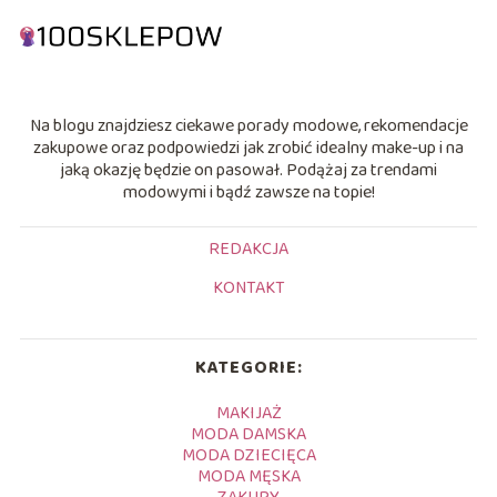
Na blogu znajdziesz ciekawe porady modowe, rekomendacje
zakupowe oraz podpowiedzi jak zrobić idealny make-up i na
jaką okazję będzie on pasował. Podążaj za trendami
modowymi i bądź zawsze na topie!
REDAKCJA
KONTAKT
KATEGORIE:
MAKIJAŻ
MODA DAMSKA
MODA DZIECIĘCA
MODA MĘSKA