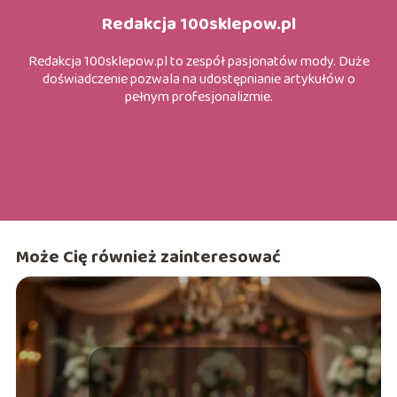
Redakcja 100sklepow.pl
Redakcja 100sklepow.pl to zespół pasjonatów mody. Duże
doświadczenie pozwala na udostępnianie artykułów o
pełnym profesjonalizmie.
Może Cię również zainteresować